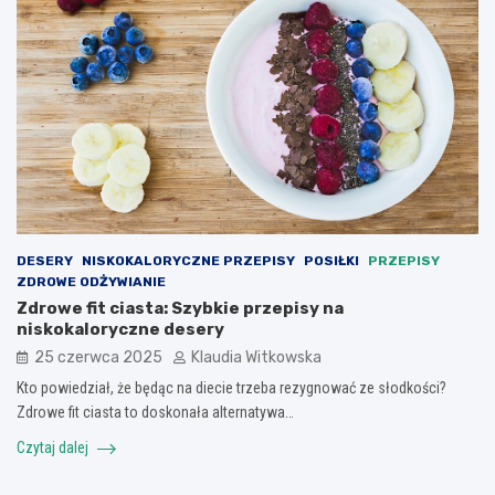
DESERY
NISKOKALORYCZNE PRZEPISY
POSIŁKI
PRZEPISY
ZDROWE ODŻYWIANIE
Zdrowe fit ciasta: Szybkie przepisy na
niskokaloryczne desery
25 czerwca 2025
Klaudia Witkowska
Kto powiedział, że będąc na diecie trzeba rezygnować ze słodkości?
Zdrowe fit ciasta to doskonała alternatywa…
Czytaj dalej