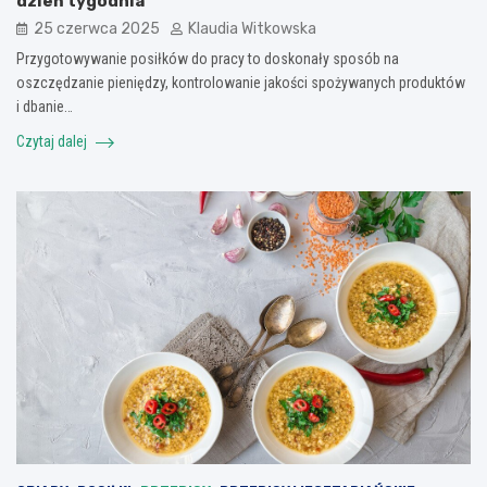
dzień tygodnia
25 czerwca 2025
Klaudia Witkowska
Przygotowywanie posiłków do pracy to doskonały sposób na
oszczędzanie pieniędzy, kontrolowanie jakości spożywanych produktów
i dbanie…
Czytaj dalej