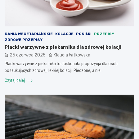
DANIA WEGETARIAŃSKIE
KOLACJE
POSIŁKI
PRZEPISY
ZDROWE PRZEPISY
Placki warzywne z piekarnika dla zdrowej kolacji
25 czerwca 2025
Klaudia Witkowska
Placki warzywne z piekarnika to doskonała propozycja dla osób
poszukujących zdrowej, lekkiej kolacji. Pieczone, a nie…
Czytaj dalej