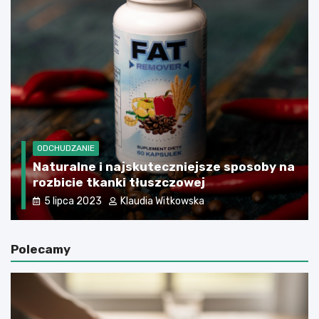
ODCHUDZANIE
Naturalne i najskuteczniejsze sposoby na
rozbicie tkanki tłuszczowej
5 lipca 2023
Klaudia Witkowska
Polecamy