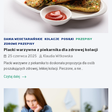
DANIA WEGETARIAŃSKIE
KOLACJE
POSIŁKI
PRZEPISY
ZDROWE PRZEPISY
Placki warzywne z piekarnika dla zdrowej kolacji
25 czerwca 2025
Klaudia Witkowska
Placki warzywne z piekarnika to doskonała propozycja dla osób
poszukujących zdrowej, lekkiej kolacji. Pieczone, a nie…
Czytaj dalej