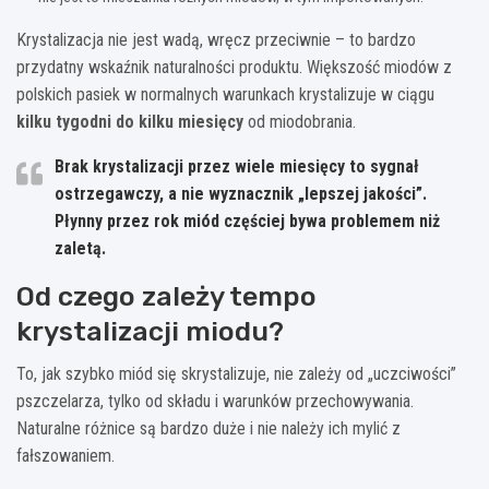
Krystalizacja nie jest wadą, wręcz przeciwnie – to bardzo
przydatny wskaźnik naturalności produktu. Większość miodów z
polskich pasiek w normalnych warunkach krystalizuje w ciągu
kilku tygodni do kilku miesięcy
od miodobrania.
Brak krystalizacji przez wiele miesięcy to sygnał
ostrzegawczy, a nie wyznacznik „lepszej jakości”.
Płynny przez rok miód częściej bywa problemem niż
zaletą.
Od czego zależy tempo
krystalizacji miodu?
To, jak szybko miód się skrystalizuje, nie zależy od „uczciwości”
pszczelarza, tylko od składu i warunków przechowywania.
Naturalne różnice są bardzo duże i nie należy ich mylić z
fałszowaniem.