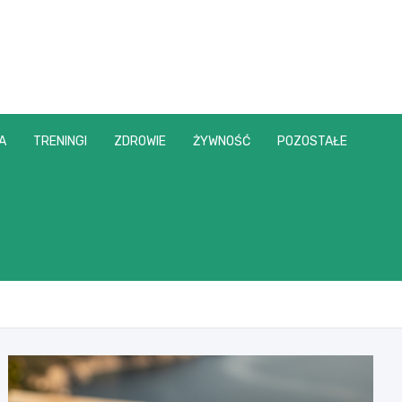
A
TRENINGI
ZDROWIE
ŻYWNOŚĆ
POZOSTAŁE