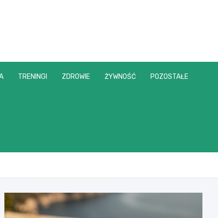
A
TRENINGI
ZDROWIE
ŻYWNOŚĆ
POZOSTAŁE