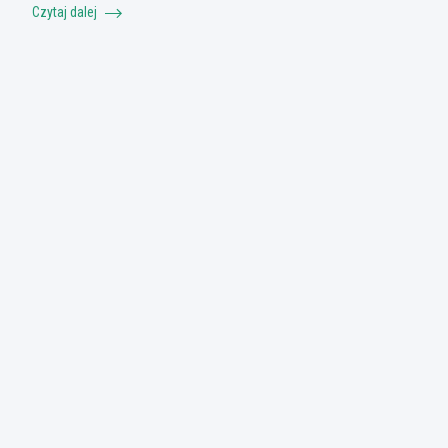
Czytaj dalej