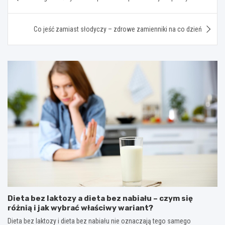
wpisu
Co jeść zamiast słodyczy – zdrowe zamienniki na co dzień
Dieta bez laktozy a dieta bez nabiału – czym się
różnią i jak wybrać właściwy wariant?
Dieta bez laktozy i dieta bez nabiału nie oznaczają tego samego